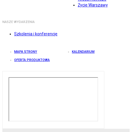
Życie Warszawy
NASZE WYDARZENIA
Szkolenia i konferencje
MAPA STRONY
KALENDARIUM
OFERTA PRODUKTOWA