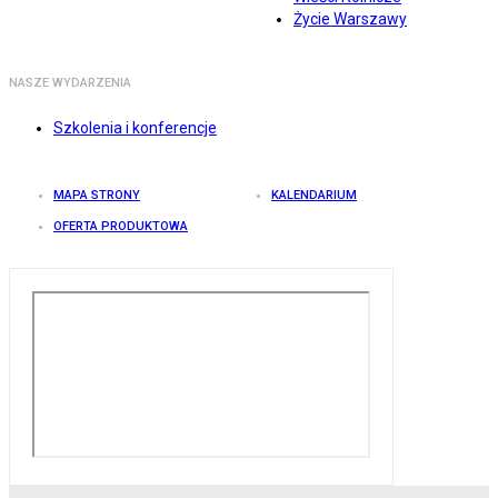
Życie Warszawy
NASZE WYDARZENIA
Szkolenia i konferencje
MAPA STRONY
KALENDARIUM
OFERTA PRODUKTOWA