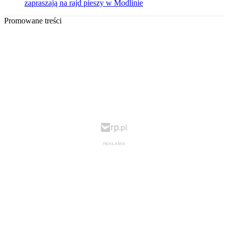
zapraszają na rajd pieszy w Modlinie
Promowane treści