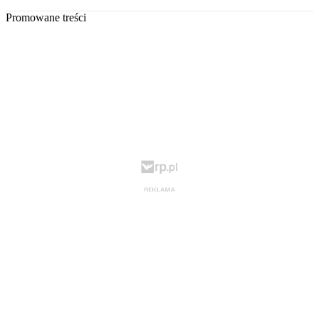
Promowane treści