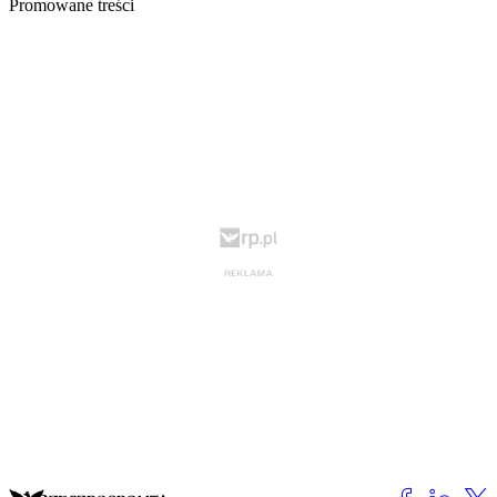
Promowane treści