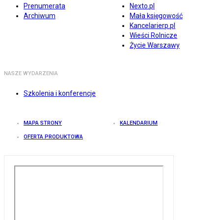
Prenumerata
Nexto.pl
Archiwum
Mała księgowość
Kancelarierp.pl
Wieści Rolnicze
Życie Warszawy
NASZE WYDARZENIA
Szkolenia i konferencje
MAPA STRONY
KALENDARIUM
OFERTA PRODUKTOWA