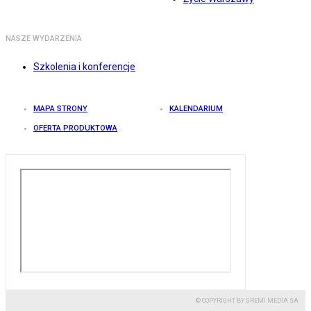
NASZE WYDARZENIA
Szkolenia i konferencje
MAPA STRONY
KALENDARIUM
OFERTA PRODUKTOWA
© COPYRIGHT BY GREMI MEDIA SA