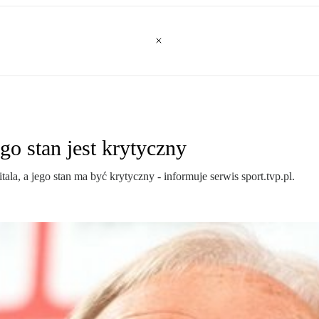
go stan jest krytyczny
tala, a jego stan ma być krytyczny - informuje serwis sport.tvp.pl.