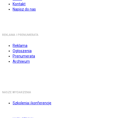
Kontakt
Napisz do nas
REKLAMA I PRENUMERATA
Reklama
Ogłoszenia
Prenumerata
Archiwum
NASZE WYDARZENIA
Szkolenia i konferencje