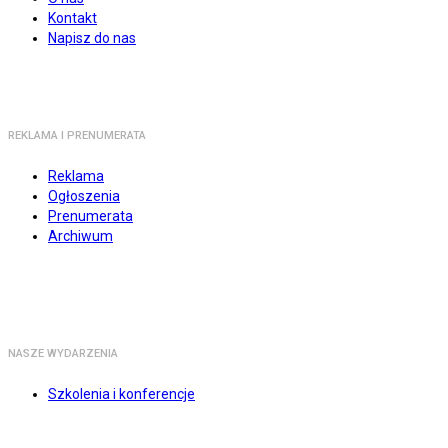
Kontakt
Napisz do nas
REKLAMA I PRENUMERATA
Reklama
Ogłoszenia
Prenumerata
Archiwum
NASZE WYDARZENIA
Szkolenia i konferencje