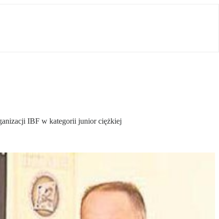
izacji IBF w kategorii junior ciężkiej