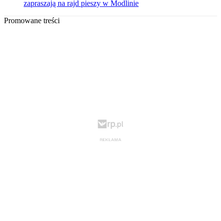
zapraszają na rajd pieszy w Modlinie
Promowane treści