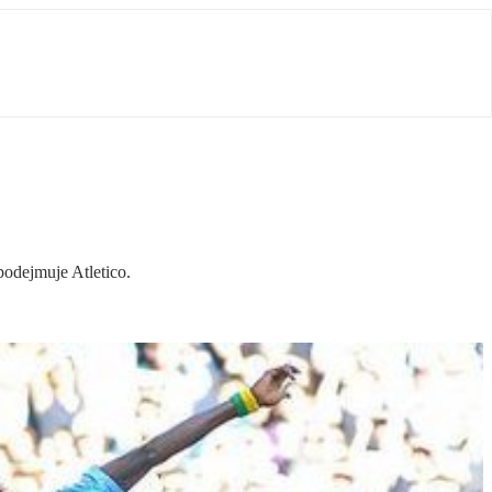
odejmuje Atletico.