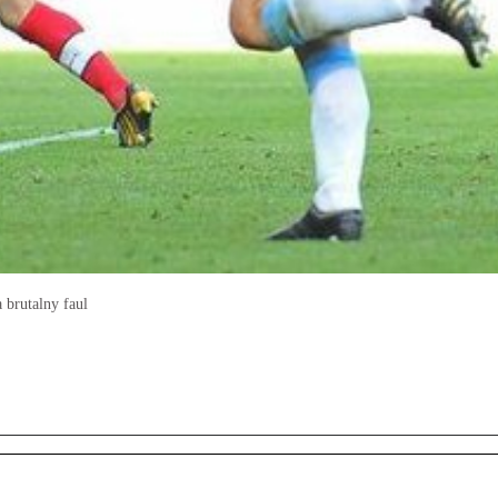
 brutalny faul