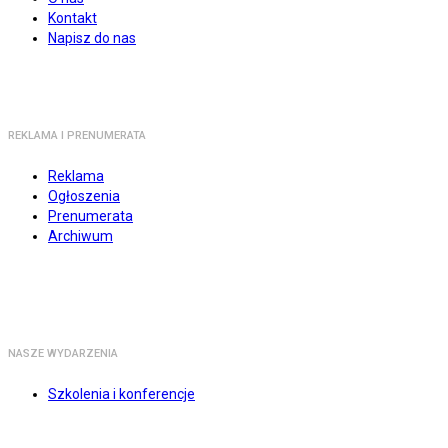
Kontakt
Napisz do nas
REKLAMA I PRENUMERATA
Reklama
Ogłoszenia
Prenumerata
Archiwum
NASZE WYDARZENIA
Szkolenia i konferencje