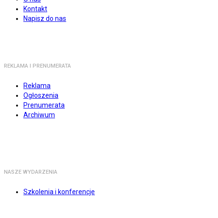
Kontakt
Napisz do nas
REKLAMA I PRENUMERATA
Reklama
Ogłoszenia
Prenumerata
Archiwum
NASZE WYDARZENIA
Szkolenia i konferencje