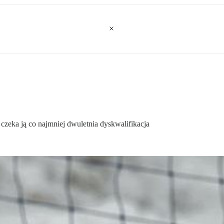
 czeka ją co najmniej dwuletnia dyskwalifikacja