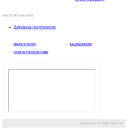
NASZE WYDARZENIA
Szkolenia i konferencje
MAPA STRONY
KALENDARIUM
OFERTA PRODUKTOWA
© COPYRIGHT BY GREMI MEDIA SA