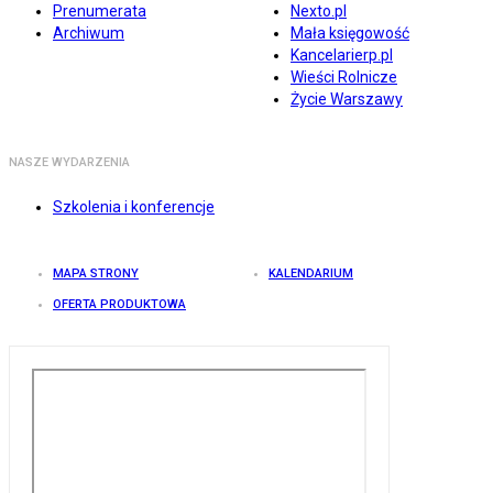
Prenumerata
Nexto.pl
Archiwum
Mała księgowość
Kancelarierp.pl
Wieści Rolnicze
Życie Warszawy
NASZE WYDARZENIA
Szkolenia i konferencje
MAPA STRONY
KALENDARIUM
OFERTA PRODUKTOWA