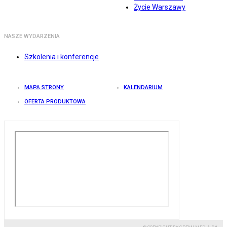
Życie Warszawy
NASZE WYDARZENIA
Szkolenia i konferencje
MAPA STRONY
KALENDARIUM
OFERTA PRODUKTOWA