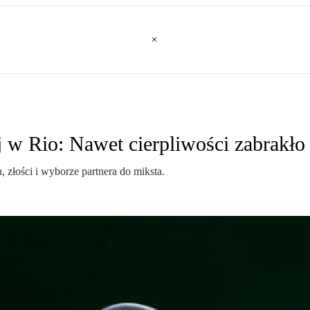
 w Rio: Nawet cierpliwości zabrakło
 złości i wyborze partnera do miksta.