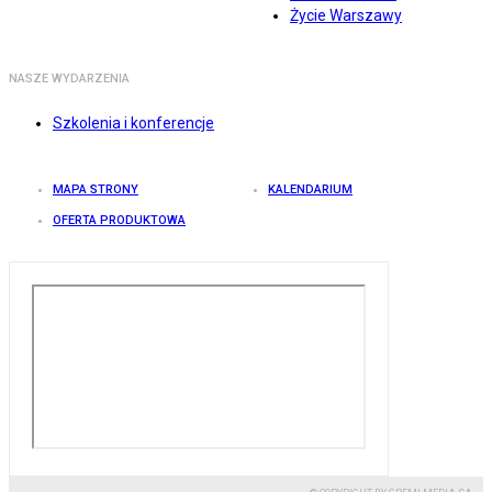
Życie Warszawy
NASZE WYDARZENIA
Szkolenia i konferencje
MAPA STRONY
KALENDARIUM
OFERTA PRODUKTOWA