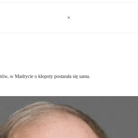
tów, w Madrycie o kłopoty postarała się sama.