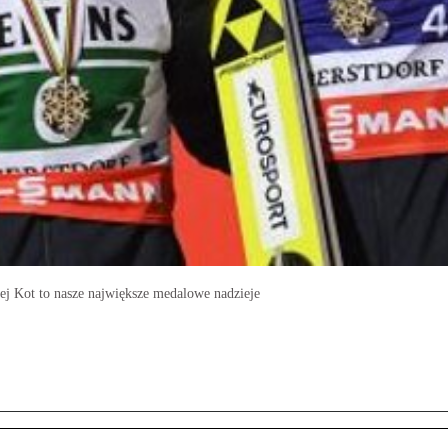
ej Kot to nasze największe medalowe nadzieje