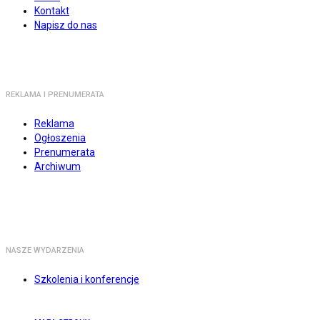
Kontakt
Napisz do nas
REKLAMA I PRENUMERATA
Reklama
Ogłoszenia
Prenumerata
Archiwum
NASZE WYDARZENIA
Szkolenia i konferencje