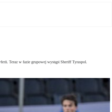
erii. Teraz w fazie grupowej wystąpi Sheriff Tyraspol.