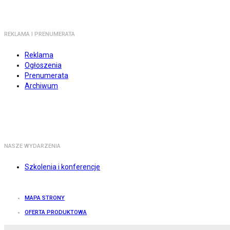
REKLAMA I PRENUMERATA
Reklama
Ogłoszenia
Prenumerata
Archiwum
NASZE WYDARZENIA
Szkolenia i konferencje
MAPA STRONY
OFERTA PRODUKTOWA