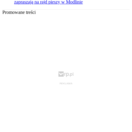
zapraszają na rajd pieszy w Modlinie
Promowane treści