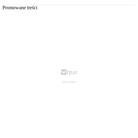
Promowane treści