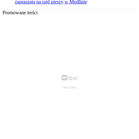
zapraszają na rajd pieszy w Modlinie
Promowane treści