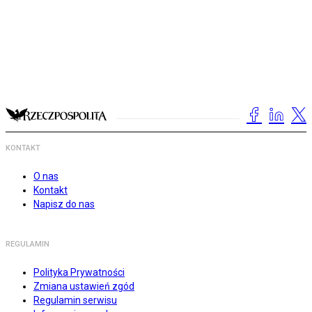
KONTAKT
O nas
Kontakt
Napisz do nas
REGULAMIN
Polityka Prywatności
Zmiana ustawień zgód
Regulamin serwisu