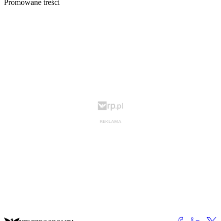
Promowane treści