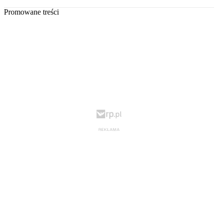
Promowane treści