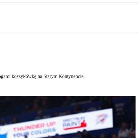
y nogami koszykówkę na Starym Kontynencie.