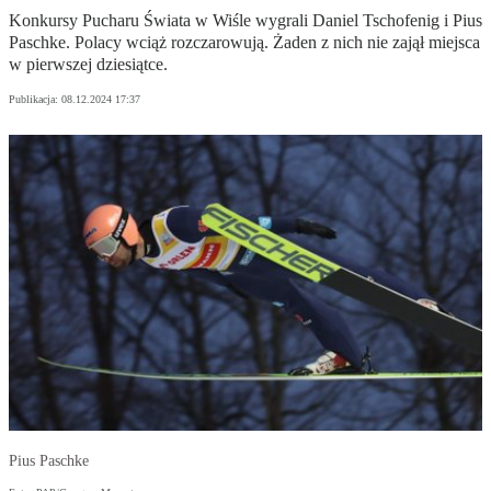
Konkursy Pucharu Świata w Wiśle wygrali Daniel Tschofenig i Pius
Paschke. Polacy wciąż rozczarowują. Żaden z nich nie zajął miejsca
w pierwszej dziesiątce.
Publikacja:
08.12.2024 17:37
Pius Paschke