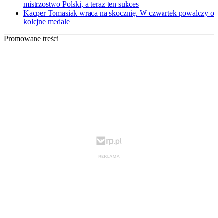
mistrzostwo Polski, a teraz ten sukces
Kacper Tomasiak wraca na skocznię. W czwartek powalczy o
kolejne medale
Promowane treści