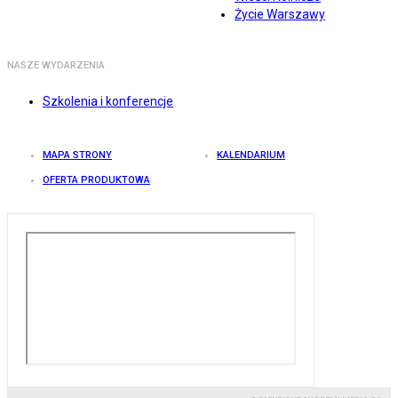
Życie Warszawy
NASZE WYDARZENIA
Szkolenia i konferencje
MAPA STRONY
KALENDARIUM
OFERTA PRODUKTOWA