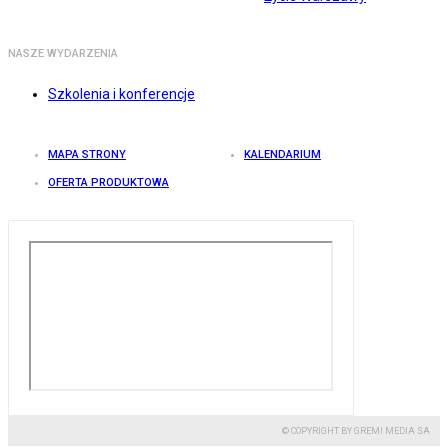
NASZE WYDARZENIA
Szkolenia i konferencje
MAPA STRONY
KALENDARIUM
OFERTA PRODUKTOWA
© COPYRIGHT BY GREMI MEDIA SA