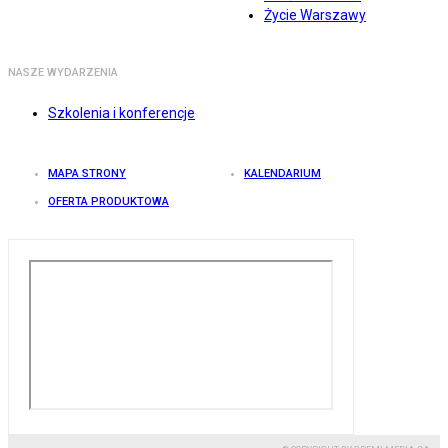
Życie Warszawy
NASZE WYDARZENIA
Szkolenia i konferencje
MAPA STRONY
KALENDARIUM
OFERTA PRODUKTOWA