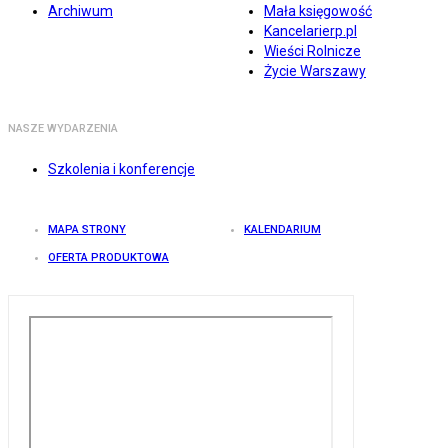
Archiwum
Mała księgowość
Kancelarierp.pl
Wieści Rolnicze
Życie Warszawy
NASZE WYDARZENIA
Szkolenia i konferencje
MAPA STRONY
KALENDARIUM
OFERTA PRODUKTOWA