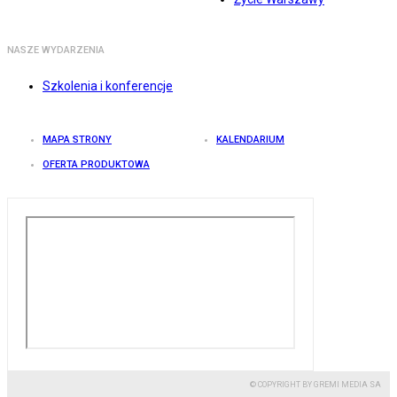
NASZE WYDARZENIA
Szkolenia i konferencje
MAPA STRONY
KALENDARIUM
OFERTA PRODUKTOWA
© COPYRIGHT BY GREMI MEDIA SA