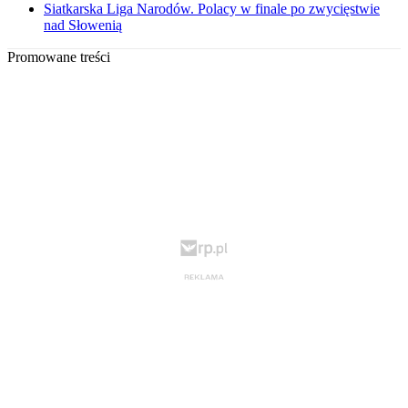
Siatkarska Liga Narodów. Polacy w finale po zwycięstwie
nad Słowenią
Promowane treści