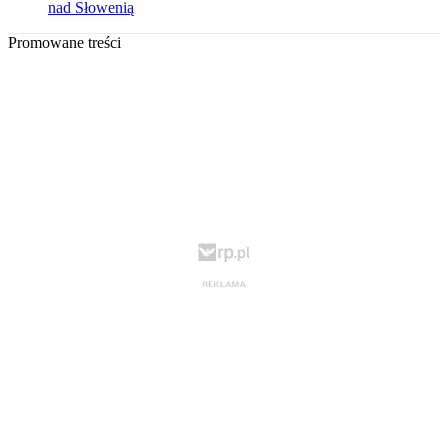
nad Słowenią
Promowane treści