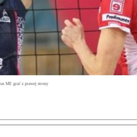
as ME grać z prawej strony