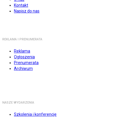
Kontakt
Napisz do nas
REKLAMA I PRENUMERATA
Reklama
Ogłoszenia
Prenumerata
Archiwum
NASZE WYDARZENIA
Szkolenia i konferencje