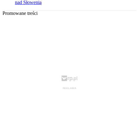
nad Słowenią
Promowane treści