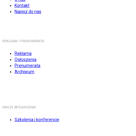
Kontakt
Napisz do nas
REKLAMA I PRENUMERATA
Reklama
Ogłoszenia
Prenumerata
Archiwum
NASZE WYDARZENIA
Szkolenia i konferencje