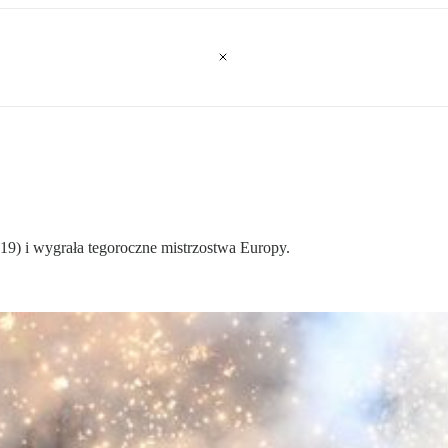
:19) i wygrała tegoroczne mistrzostwa Europy.