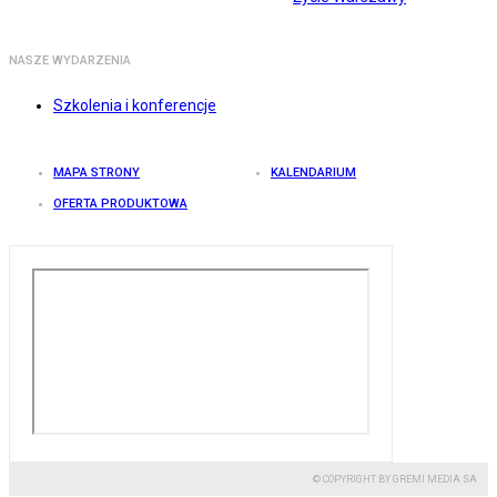
NASZE WYDARZENIA
Szkolenia i konferencje
MAPA STRONY
KALENDARIUM
OFERTA PRODUKTOWA
© COPYRIGHT BY GREMI MEDIA SA