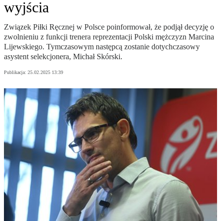
wyjścia
Związek Piłki Ręcznej w Polsce poinformował, że podjął decyzję o
zwolnieniu z funkcji trenera reprezentacji Polski mężczyzn Marcina
Lijewskiego. Tymczasowym następcą zostanie dotychczasowy
asystent selekcjonera, Michał Skórski.
Publikacja:
25.02.2025 13:39