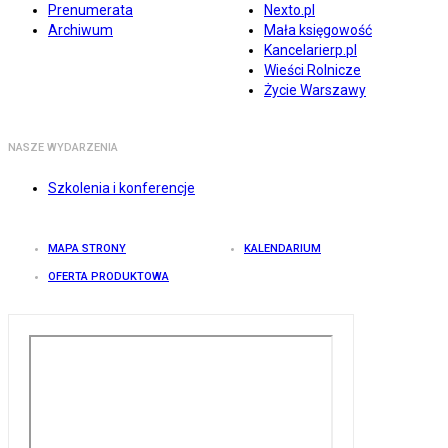
Prenumerata
Nexto.pl
Archiwum
Mała księgowość
Kancelarierp.pl
Wieści Rolnicze
Życie Warszawy
NASZE WYDARZENIA
Szkolenia i konferencje
MAPA STRONY
KALENDARIUM
OFERTA PRODUKTOWA