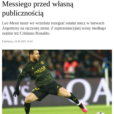
Messiego przed własną
publicznością
Leo Messi może we wrześniu rozegrać ostatni mecz w barwach
Argentyny na ojczystej ziemi. Z reprezentacyjnej sceny niedługo
zejdzie też Cristiano Ronaldo.
Publikacja:
24.08.2025 16:54