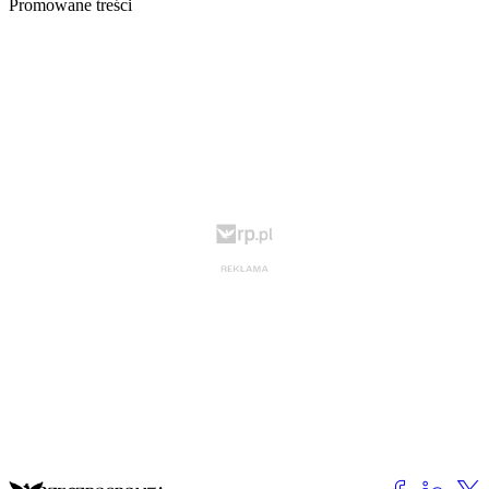
Promowane treści