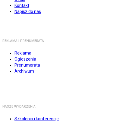
Kontakt
Napisz do nas
REKLAMA I PRENUMERATA
Reklama
Ogłoszenia
Prenumerata
Archiwum
NASZE WYDARZENIA
Szkolenia i konferencje