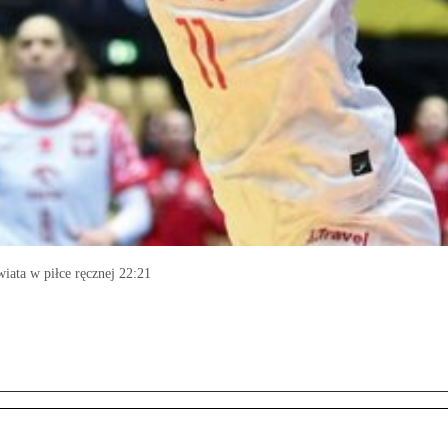
iata w piłce ręcznej 22:21