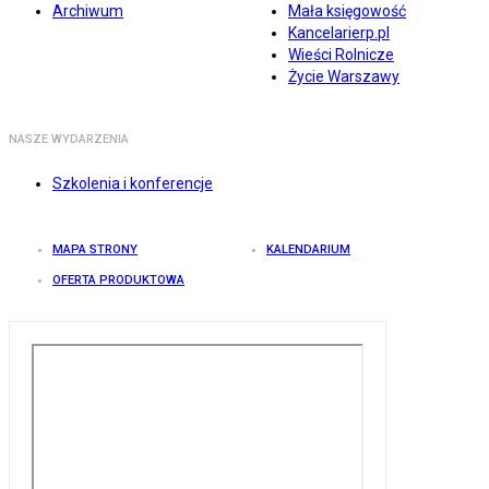
Archiwum
Mała księgowość
Kancelarierp.pl
Wieści Rolnicze
Życie Warszawy
NASZE WYDARZENIA
Szkolenia i konferencje
MAPA STRONY
KALENDARIUM
OFERTA PRODUKTOWA