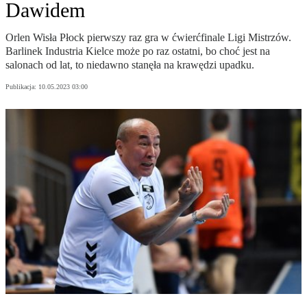
Dawidem
Orlen Wisła Płock pierwszy raz gra w ćwierćfinale Ligi Mistrzów.
Barlinek Industria Kielce może po raz ostatni, bo choć jest na
salonach od lat, to niedawno stanęła na krawędzi upadku.
Publikacja:
10.05.2023 03:00