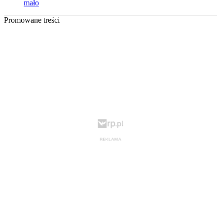
mało
Promowane treści