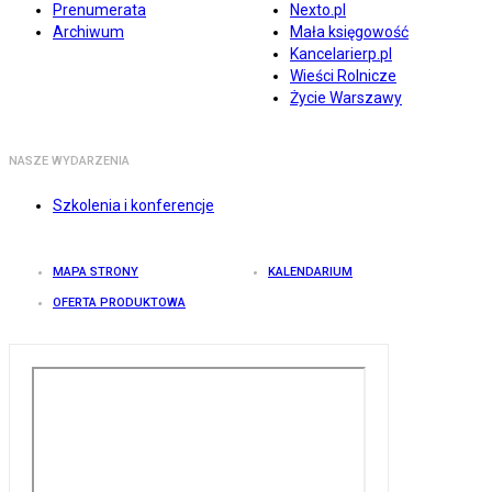
Prenumerata
Nexto.pl
Archiwum
Mała księgowość
Kancelarierp.pl
Wieści Rolnicze
Życie Warszawy
NASZE WYDARZENIA
Szkolenia i konferencje
MAPA STRONY
KALENDARIUM
OFERTA PRODUKTOWA