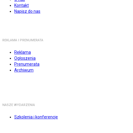
Kontakt
Napisz do nas
REKLAMA I PRENUMERATA
Reklama
Ogłoszenia
Prenumerata
Archiwum
NASZE WYDARZENIA
Szkolenia i konferencje