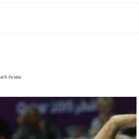
ach świata.