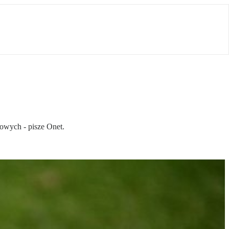
wowych - pisze Onet.