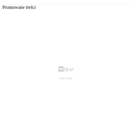
Promowane treści