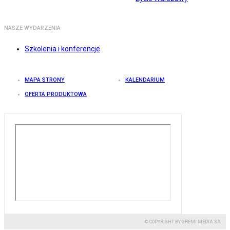
NASZE WYDARZENIA
Szkolenia i konferencje
MAPA STRONY
KALENDARIUM
OFERTA PRODUKTOWA
© COPYRIGHT BY GREMI MEDIA SA