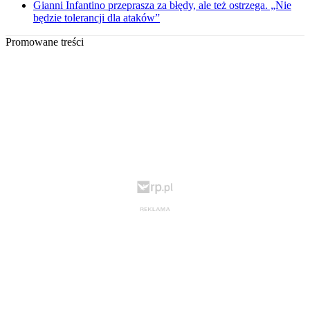
Gianni Infantino przeprasza za błędy, ale też ostrzega. „Nie
będzie tolerancji dla ataków”
Promowane treści